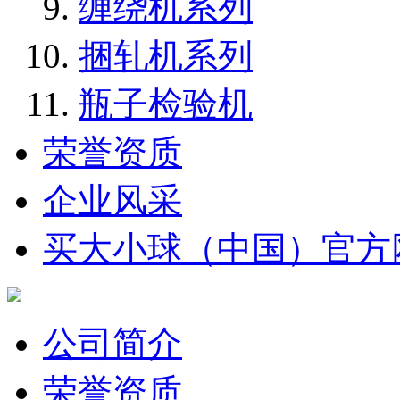
缠绕机系列
捆轧机系列
瓶子检验机
荣誉资质
企业风采
买大小球（中国）官方
公司简介
荣誉资质