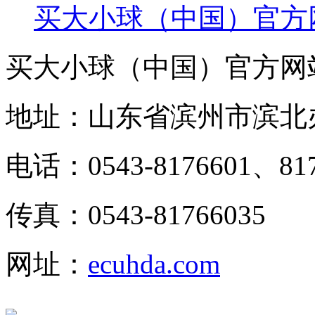
买大小球（中国）官方
买大小球（中国）官方网
地址：山东省滨州市滨北
电话：0543-8176601、817
传真：0543-81766035
网址：
ecuhda.com