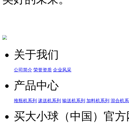
关于我们
公司简介
荣誉资质
企业风采
产品中心
推瓶机系列
递送机系列
输送机系列
加料机系列
混合机系
买大小球（中国）官方