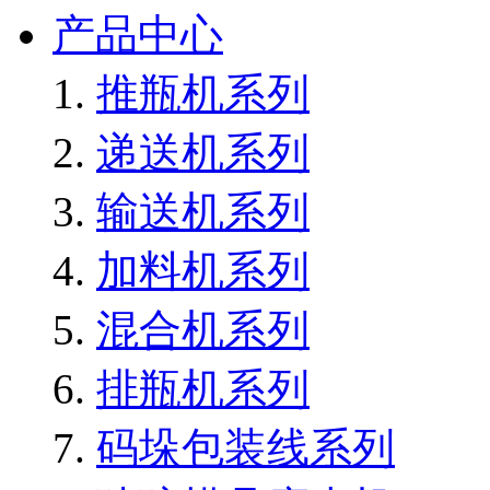
产品中心
推瓶机系列
递送机系列
输送机系列
加料机系列
混合机系列
排瓶机系列
码垛包装线系列