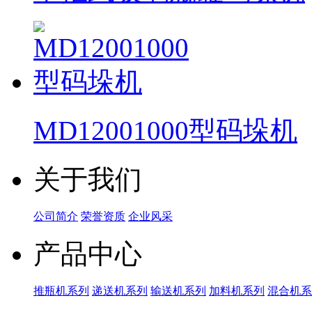
MD12001000型码垛机
关于我们
公司简介
荣誉资质
企业风采
产品中心
推瓶机系列
递送机系列
输送机系列
加料机系列
混合机系