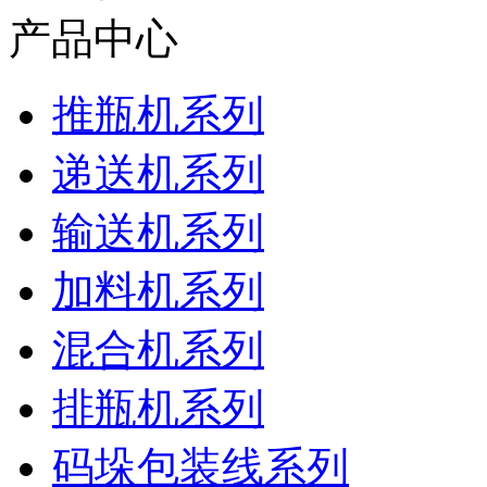
产品中心
推瓶机系列
递送机系列
输送机系列
加料机系列
混合机系列
排瓶机系列
码垛包装线系列