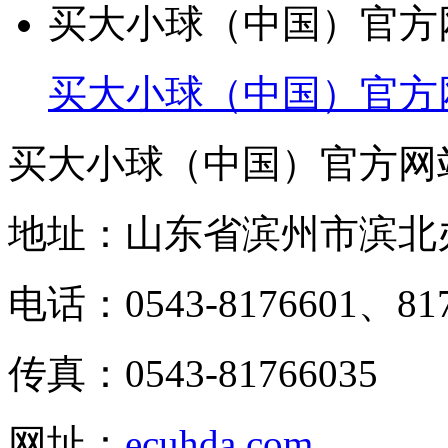
买大小球（中国）官方
买大小球（中国）官方
买大小球（中国）官方网
地址：山东省滨州市滨北
电话：0543-8176601、817
传真：0543-81766035
网址：
ecuhda.com