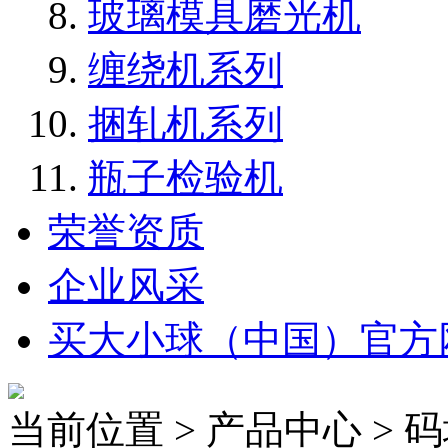
玻璃模具磨光机
缠绕机系列
捆轧机系列
瓶子检验机
荣誉资质
企业风采
买大小球（中国）官方
当前位置 > 产品中心 >