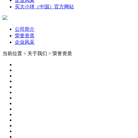
企业风采
买大小球（中国）官方网站
公司简介
荣誉资质
企业风采
当前位置 > 关于我们 > 荣誉资质