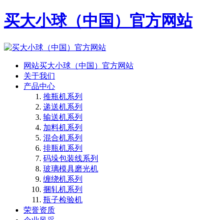
买大小球（中国）官方网站
网站买大小球（中国）官方网站
关于我们
产品中心
推瓶机系列
递送机系列
输送机系列
加料机系列
混合机系列
排瓶机系列
码垛包装线系列
玻璃模具磨光机
缠绕机系列
捆轧机系列
瓶子检验机
荣誉资质