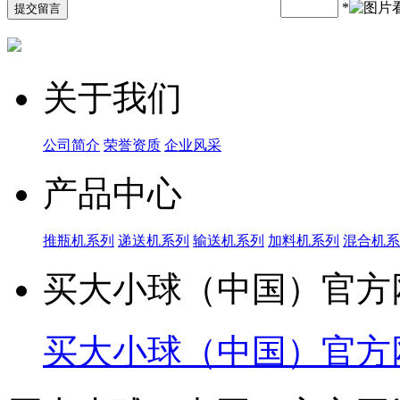
*
提交留言
关于我们
公司简介
荣誉资质
企业风采
产品中心
推瓶机系列
递送机系列
输送机系列
加料机系列
混合机系
买大小球（中国）官方
买大小球（中国）官方