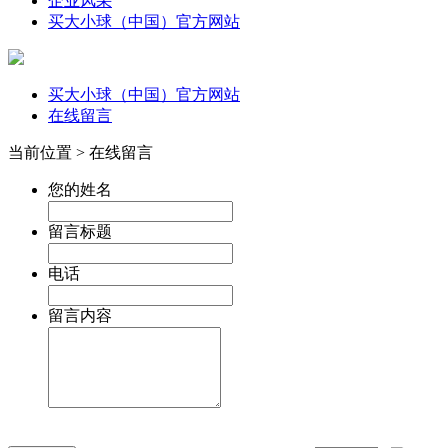
企业风采
买大小球（中国）官方网站
买大小球（中国）官方网站
在线留言
当前位置 > 在线留言
您的姓名
留言标题
电话
留言内容